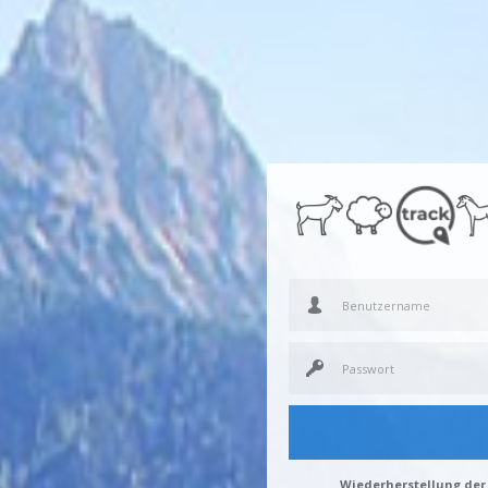
Wiederherstellung der